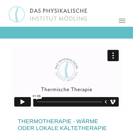
THERMOTHERAPIE - WÄRME
ODER LOKALE KÄLTETHERAPIE