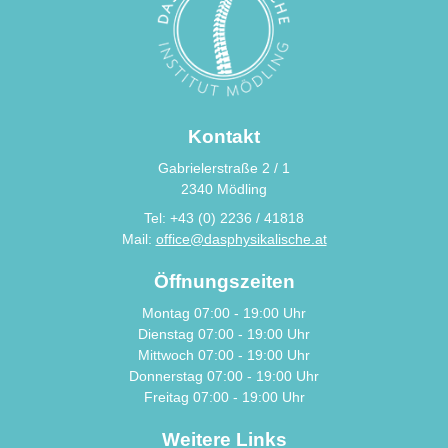
Kontakt
Gabrielerstraße 2 / 1
2340 Mödling
Tel: +43 (0) 2236 / 41818
Mail:
office@dasphysikalische.at
Öffnungszeiten
Montag 07:00 - 19:00 Uhr
Dienstag 07:00 - 19:00 Uhr
Mittwoch 07:00 - 19:00 Uhr
Donnerstag 07:00 - 19:00 Uhr
Freitag 07:00 - 19:00 Uhr
Weitere Links