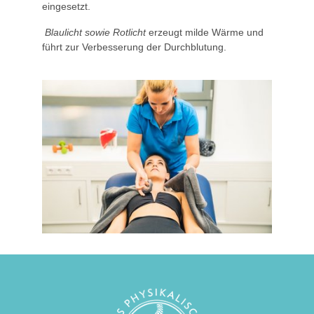
eingesetzt.
Blaulicht sowie Rotlicht
erzeugt milde Wärme und
führt zur Verbesserung der Durchblutung.