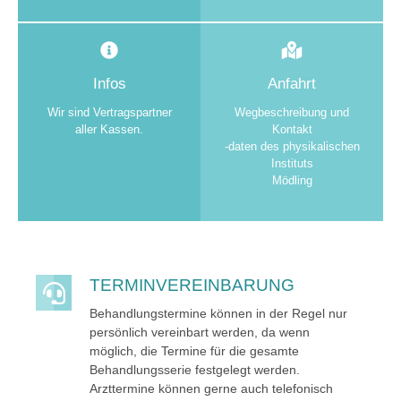
Infos
Anfahrt
Wir sind Vertragspartner
Wegbeschreibung und
aller Kassen.
Kontakt
-daten des physikalischen
Instituts
Mödling
TERMINVEREINBARUNG
Behandlungstermine können in der Regel nur
persönlich vereinbart werden, da wenn
möglich, die Termine für die gesamte
Behandlungsserie festgelegt werden.
Arzttermine können gerne auch telefonisch