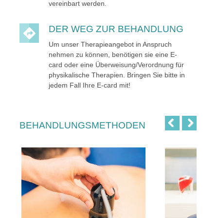
vereinbart werden.
DER WEG ZUR BEHANDLUNG
Um unser Therapieangebot in Anspruch
nehmen zu können, benötigen sie eine E-
card oder eine Überweisung/Verordnung für
physikalische Therapien. Bringen Sie bitte in
jedem Fall Ihre E-card mit!
BEHANDLUNGSMETHODEN
Previous
Next